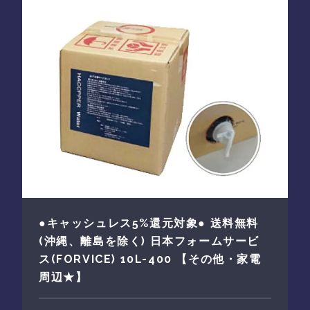
●キャッシュレス5%還元対象● 送料無料
(沖縄、離島を除く) 日本フォームサービ
ス(FORVICE) 10L-400 【その他・家電
周辺★】