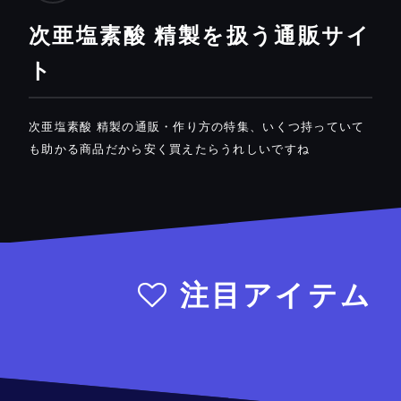
次亜塩素酸 精製を扱う通販サイ
ト
次亜塩素酸 精製の通販・作り方の特集、いくつ持っていて
も助かる商品だから安く買えたらうれしいですね
注目アイテム