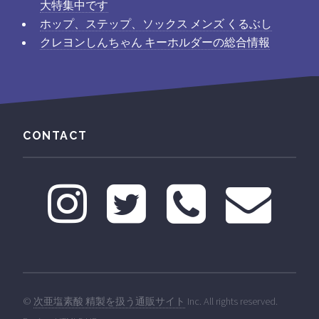
大特集中です
ホップ、ステップ、ソックス メンズ くるぶし
クレヨンしんちゃん キーホルダーの総合情報
CONTACT
©
次亜塩素酸 精製を扱う通販サイト
Inc. All rights reserved.